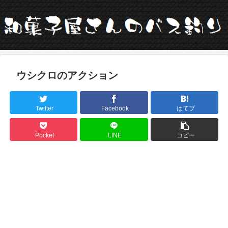
ウシクロのアクション
Twitter
Facebook
はてブ
Pocket
LINE
コピー