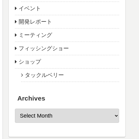
イベント
開発レポート
ミーティング
フィッシングショー
ショップ
タックルベリー
Archives