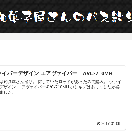
ァイパーデザイン エアヴァイパー AVC-710MH
は釣具屋さん巡り。 探していたロッドがあったので購入。 ヴァイ
デザイン エアヴァイパーAVC-710MH 少しキズはありましたが妥
ました。
2017.01.09