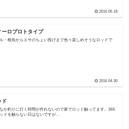
2016.05.18
ィーロプロトタイプ
ル・根魚からエサのちょい投げまで色々楽しめそうなロッドで
2016.04.30
ッド
なか釣りに行く時間が作れないので家でロッド触ってます。365
ッドを触らない日はないですが…