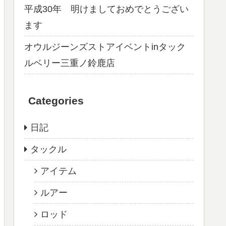
平成30年 明けましておめでとうござい
ます
オウルジーンズストアイベントinタック
ルベリー三重ノ鈴鹿店
Categories
日記
タックル
アイテム
ルアー
ロッド