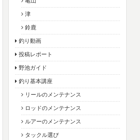
亀山
津
鈴鹿
釣り動画
投稿レポート
野池ガイド
釣り基本講座
リールのメンテナンス
ロッドのメンテナンス
ルアーのメンテナンス
タックル選び