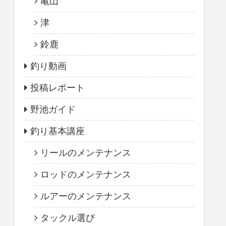
亀山
津
鈴鹿
釣り動画
投稿レポート
野池ガイド
釣り基本講座
リールのメンテナンス
ロッドのメンテナンス
ルアーのメンテナンス
タックル選び