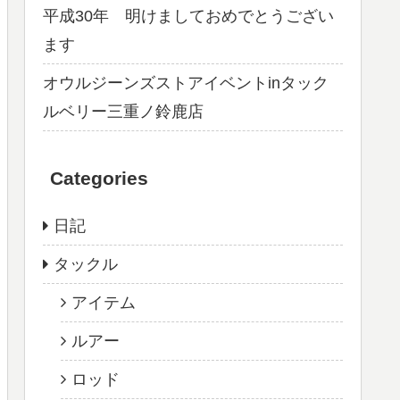
平成30年 明けましておめでとうござい
ます
オウルジーンズストアイベントinタック
ルベリー三重ノ鈴鹿店
Categories
日記
タックル
アイテム
ルアー
ロッド