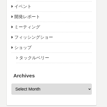
イベント
開発レポート
ミーティング
フィッシングショー
ショップ
タックルベリー
Archives