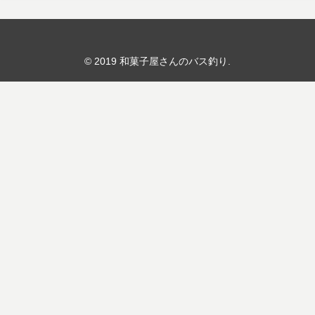
© 2019 和菓子屋さんのバス釣り.