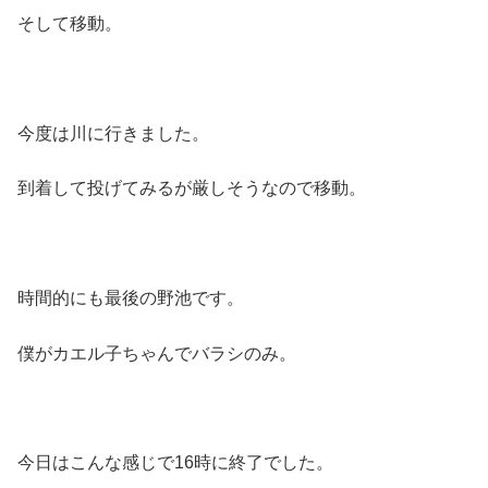
そして移動。
今度は川に行きました。
到着して投げてみるが厳しそうなので移動。
時間的にも最後の野池です。
僕がカエル子ちゃんでバラシのみ。
今日はこんな感じで16時に終了でした。