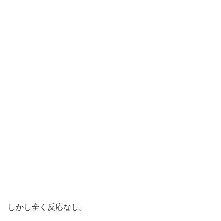
しかし全く反応なし。