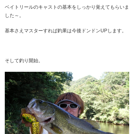
ベイトリールのキャストの基本をしっかり覚えてもらいま
した～。
基本さえマスターすれば釣果は今後ドンドンUPします。
そして釣り開始。