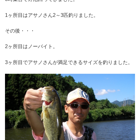
1ヶ所目はアサノさん2～3匹釣りました。
その後・・・
2ヶ所目はノーバイト。
3ヶ所目でアサノさんが満足できるサイズを釣りました。