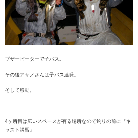
ブザービーターで子バス。
その後アサノさんは子バス連発。
そして移動。
4ヶ所目は広いスペースが有る場所なので釣りの前に『キ
ャスト講習』