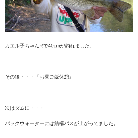
カエル子ちゃんRで40cmが釣れました。
その後・・・『お昼ご飯休憩』
次はダムに・・・
バックウォーターには結構バスが上がってました。