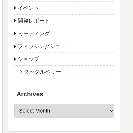
イベント
開発レポート
ミーティング
フィッシングショー
ショップ
タックルベリー
Archives