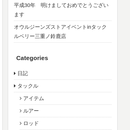
平成30年 明けましておめでとうござい
ます
オウルジーンズストアイベントinタック
ルベリー三重ノ鈴鹿店
Categories
日記
タックル
アイテム
ルアー
ロッド