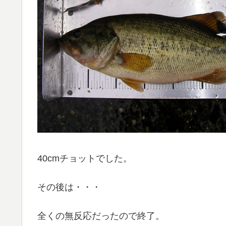
40cmチョットでした。
その後は・・・
全くの無反応だったので終了。