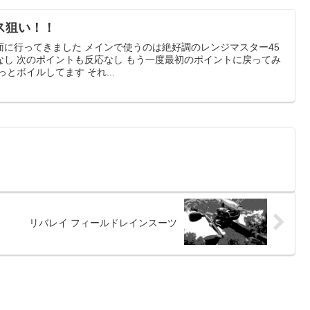
ス狙い！！
に行ってきました メインで使うのは絶好調のレンジマスター45
なし 次のポイントも反応なし もう一度最初のポイントに戻ってみ
とボイルしてます それ...
リバレイ フィールドレインスーツ