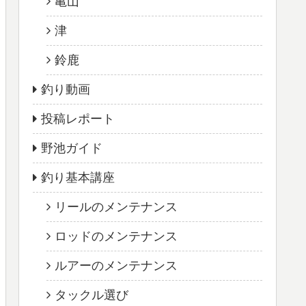
亀山
津
鈴鹿
釣り動画
投稿レポート
野池ガイド
釣り基本講座
リールのメンテナンス
ロッドのメンテナンス
ルアーのメンテナンス
タックル選び