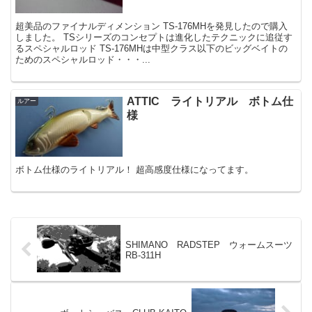
超美品のファイナルディメンション TS-176MHを発見したので購入
しました。 TSシリーズのコンセプトは進化したテクニックに追従す
るスペシャルロッド TS-176MHは中型クラス以下のビッグベイトの
ためのスペシャルロッド・・・...
ATTIC ライトリアル ボトム仕
ルアー
様
ボトム仕様のライトリアル！ 超高感度仕様になってます。
SHIMANO RADSTEP ウォームスーツ
RB-311H