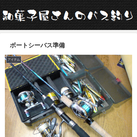
ボートシーバス準備
アイテム