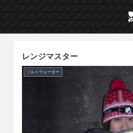
レンジマスター
ソルトウォーター