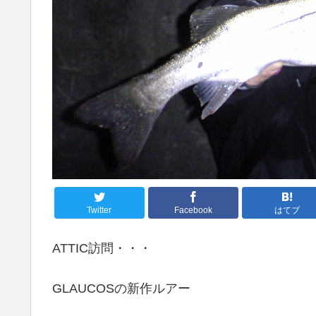
Twitter
Facebook
はてブ
ATTIC訪問・・・
GLAUCOSの新作ルアー