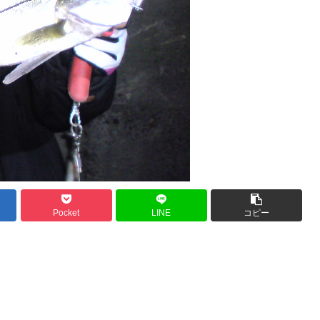
Pocket
LINE
コピー