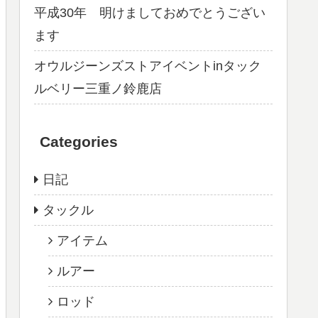
平成30年 明けましておめでとうござい
ます
オウルジーンズストアイベントinタック
ルベリー三重ノ鈴鹿店
Categories
日記
タックル
アイテム
ルアー
ロッド