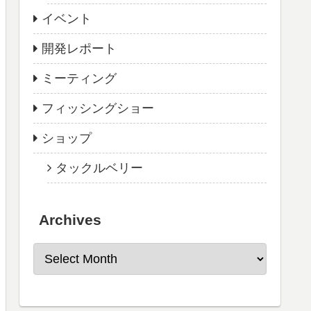
イベント
開発レポート
ミーティング
フィッシングショー
ショップ
タックルベリー
Archives