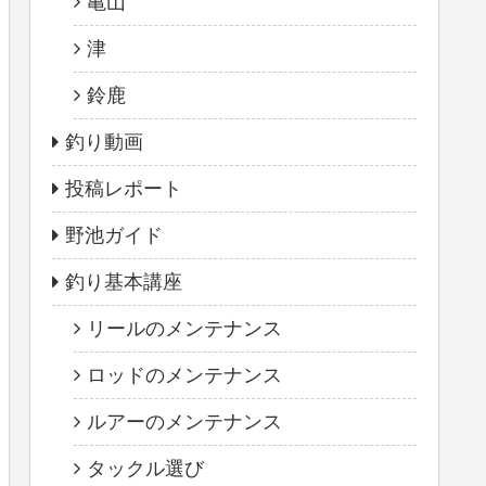
亀山
津
鈴鹿
釣り動画
投稿レポート
野池ガイド
釣り基本講座
リールのメンテナンス
ロッドのメンテナンス
ルアーのメンテナンス
タックル選び