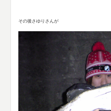
その後さゆりさんが