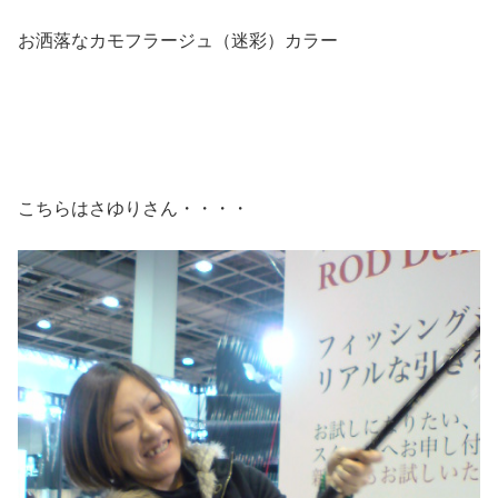
お洒落なカモフラージュ（迷彩）カラー
こちらはさゆりさん・・・・