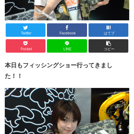
Twitter
Facebook
はてブ
Pocket
LINE
コピー
本日もフィッシングショー行ってきまし
た！！