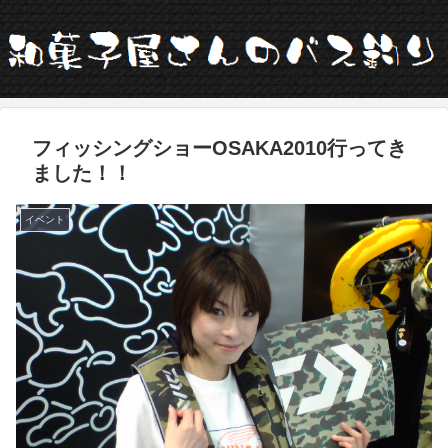
フィッシングショーOSAKA2010行ってき
ました！！
イベント