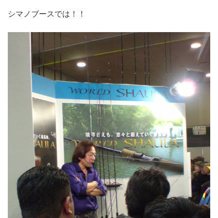
シマノブースでは！！