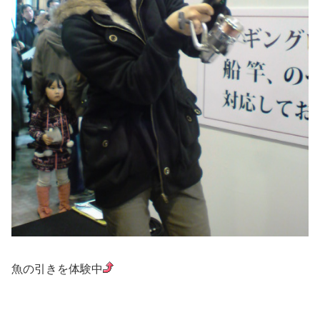
魚の引きを体験中