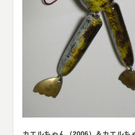
カエルちゃん（2006）＆カエルちゃ