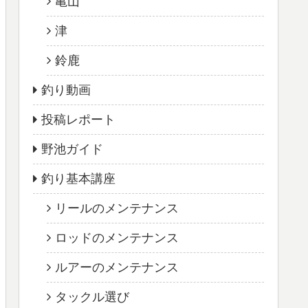
亀山
津
鈴鹿
釣り動画
投稿レポート
野池ガイド
釣り基本講座
リールのメンテナンス
ロッドのメンテナンス
ルアーのメンテナンス
タックル選び