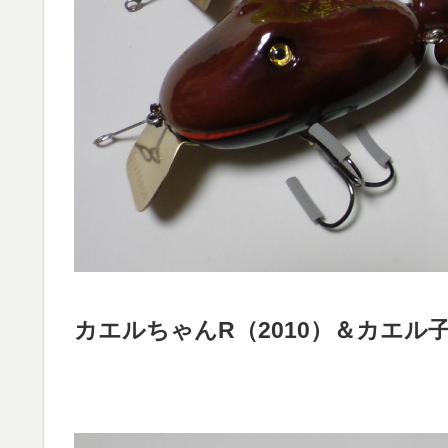
カエルちゃんR（2010）＆カエル子