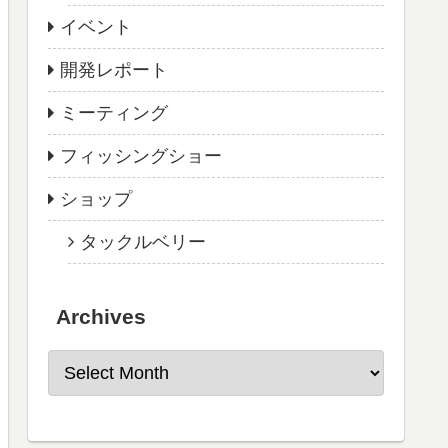
イベント
開発レポート
ミーティング
フィッシングショー
ショップ
タックルベリー
Archives