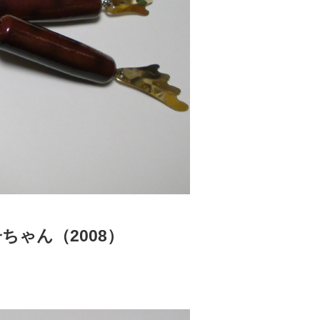
ちゃん（2008）