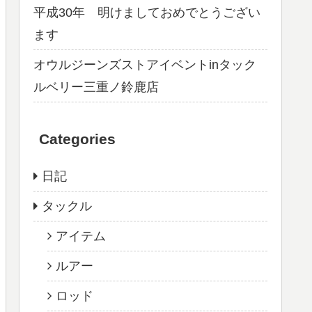
平成30年 明けましておめでとうござい
ます
オウルジーンズストアイベントinタック
ルベリー三重ノ鈴鹿店
Categories
日記
タックル
アイテム
ルアー
ロッド