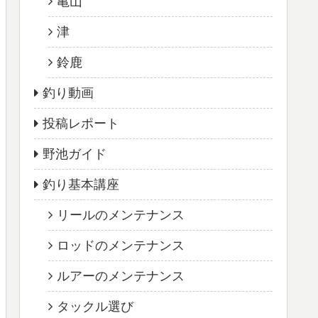
亀山
津
鈴鹿
釣り動画
投稿レポート
野池ガイド
釣り基本講座
リールのメンテナンス
ロッドのメンテナンス
ルアーのメンテナンス
タックル選び