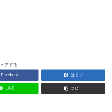
ェアする
Facebook
はてブ
LINE
コピー