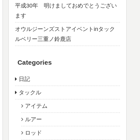
平成30年 明けましておめでとうござい
ます
オウルジーンズストアイベントinタック
ルベリー三重ノ鈴鹿店
Categories
日記
タックル
アイテム
ルアー
ロッド