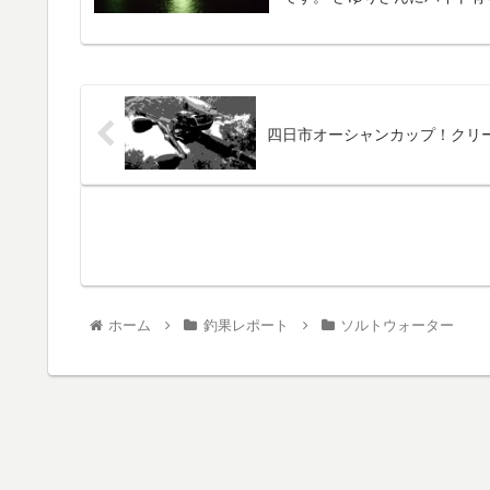
四日市オーシャンカップ！クリ
ホーム
釣果レポート
ソルトウォーター