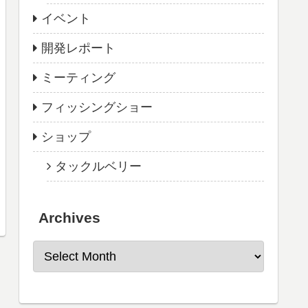
イベント
開発レポート
ミーティング
フィッシングショー
ショップ
タックルベリー
Archives