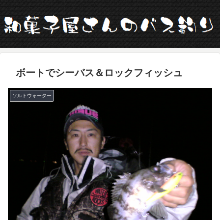
ボートでシーバス＆ロックフィッシュ
ソルトウォーター