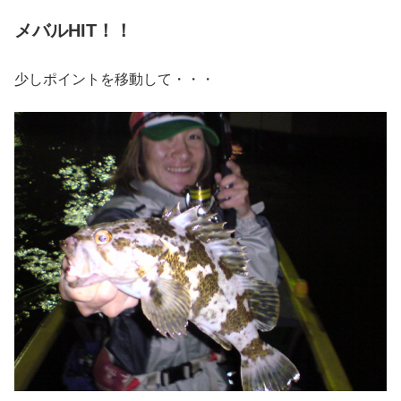
メバルHIT！！
少しポイントを移動して・・・