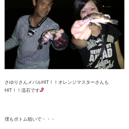
さゆりさんメバルHIT！！オレンジマスターさんも
HIT！！流石です
僕もボトム狙いで・・・