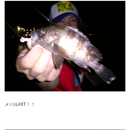
メバルHIT！！