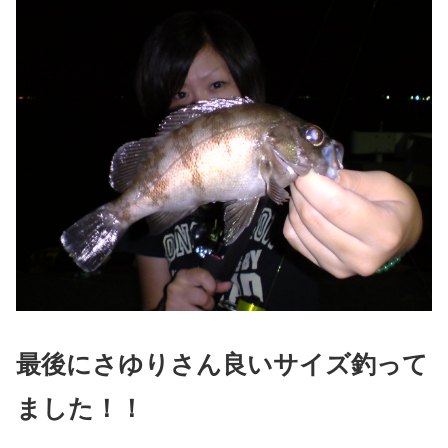
最後にさゆりさん良いサイズ釣って
ました！！