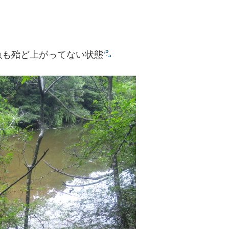
魚も殆ど上がってない状態