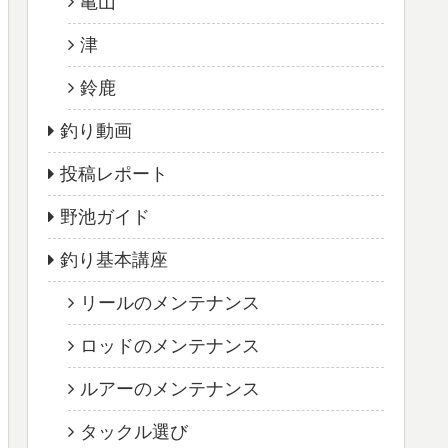
亀山
津
鈴鹿
釣り動画
投稿レポート
野池ガイド
釣り基本講座
リールのメンテナンス
ロッドのメンテナンス
ルアーのメンテナンス
タックル選び