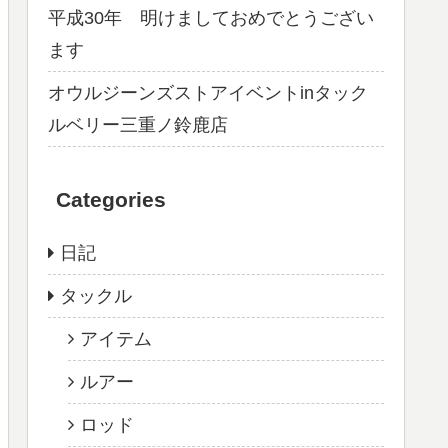
平成30年 明けましておめでとうござい
ます
オウルジーンズストアイベントinタック
ルベリー三重ノ鈴鹿店
Categories
日記
タックル
アイテム
ルアー
ロッド