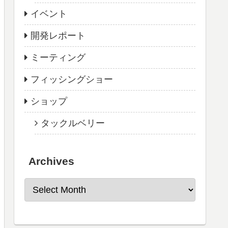
イベント
開発レポート
ミーティング
フィッシングショー
ショップ
タックルベリー
Archives