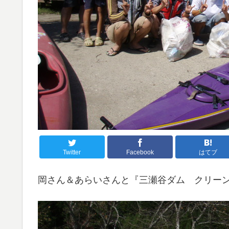
Twitter
Facebook
はてブ
岡さん＆あらいさんと『三瀬谷ダム クリーン