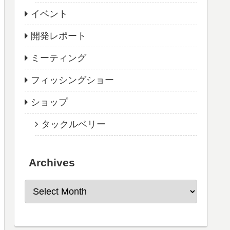
イベント
開発レポート
ミーティング
フィッシングショー
ショップ
タックルベリー
Archives