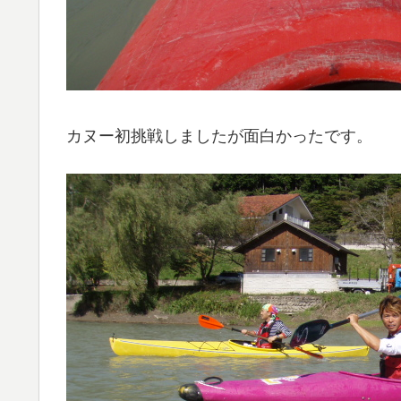
カヌー初挑戦しましたが面白かったです。