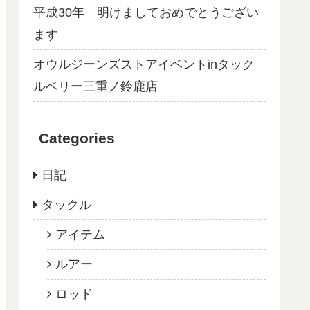
平成30年 明けましておめでとうござい
ます
オウルジーンズストアイベントinタック
ルベリー三重ノ鈴鹿店
Categories
日記
タックル
アイテム
ルアー
ロッド