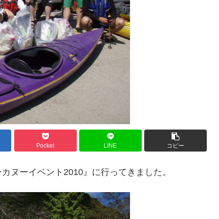
Pocket
LINE
コピー
カヌーイベント2010』に行ってきました。