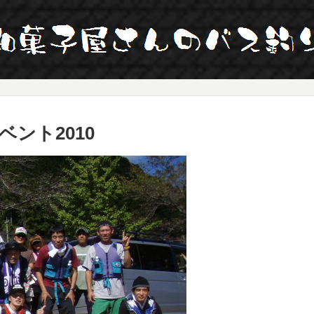
ント2010