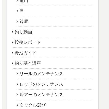
亀山
津
鈴鹿
釣り動画
投稿レポート
野池ガイド
釣り基本講座
リールのメンテナンス
ロッドのメンテナンス
ルアーのメンテナンス
タックル選び