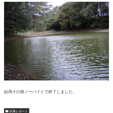
結局その後ノーバイトで終了しました。
釣果レポート