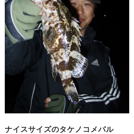
ナイスサイズのタケノコメバル