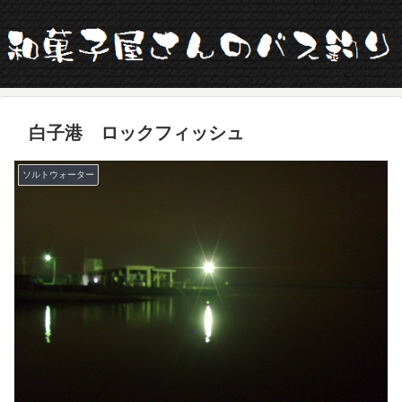
白子港 ロックフィッシュ
ソルトウォーター