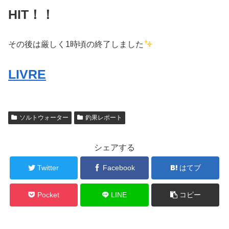
HIT！！
その後は厳しく1時頃の終了しました
LIVRE
ソルトウォーター
釣果レポート
シェアする
Twitter
Facebook
はてブ
Pocket
LINE
コピー