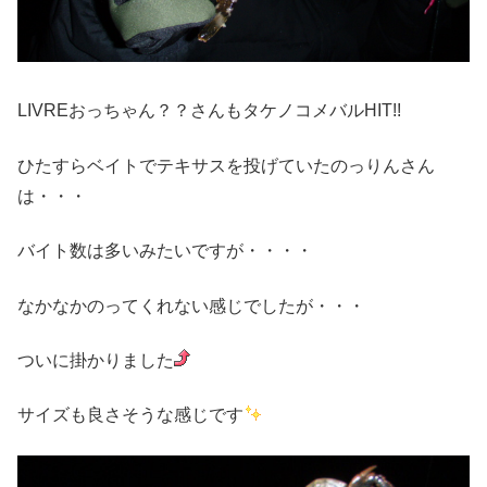
LIVREおっちゃん？？さんもタケノコメバルHIT!!
ひたすらベイトでテキサスを投げていたのっりんさん
は・・・
バイト数は多いみたいですが・・・・
なかなかのってくれない感じでしたが・・・
ついに掛かりました
サイズも良さそうな感じです