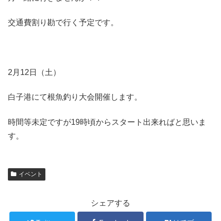
交通費割り勘で行く予定です。
2月12日（土）
白子港にて根魚釣り大会開催します。
時間等未定ですが19時頃からスタート出来ればと思いま
す。
イベント
シェアする