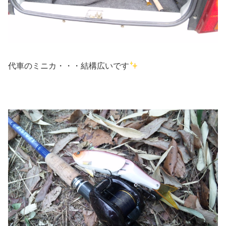
代車のミニカ・・・結構広いです