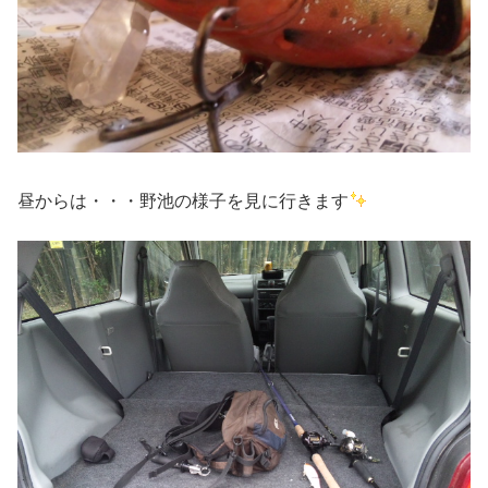
昼からは・・・野池の様子を見に行きます