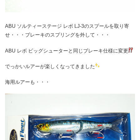
ABU ソルティーステージ レボ LJ-3のスプールを取り寄
せ・・・ブレーキのスプリングを外して・・・
ABU レボ ビッグシューターと同じブレーキ仕様に変更
でっかいルアーが楽しくなってきました
海用ルアーも・・・