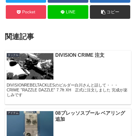
Pocket
LINE
コピー
関連記事
DIVISION CRIME 注文
タックル
DIVISIONREBELTACKLESのビルダー白川さんと話して・・・
CRIME "RAZZLE DAZZLE" 7.7ft XH 正式に注文しました 完成が楽
しみです
08プレッソスプール ベアリング
アイテム
追加