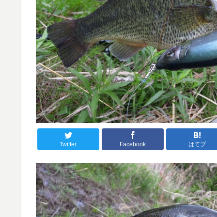
Twitter
Facebook
はてブ