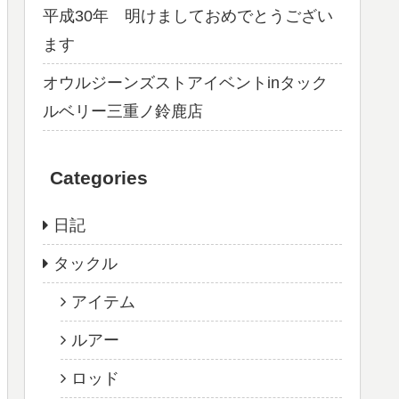
平成30年 明けましておめでとうござい
ます
オウルジーンズストアイベントinタック
ルベリー三重ノ鈴鹿店
Categories
日記
タックル
アイテム
ルアー
ロッド