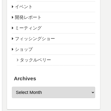
イベント
開発レポート
ミーティング
フィッシングショー
ショップ
タックルベリー
Archives