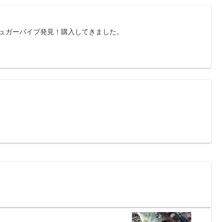
&シュガーバイブ発見！購入してきました。