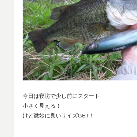
今日は寝坊で少し前にスタート
小さく見える！
けど微妙に良いサイズGET！