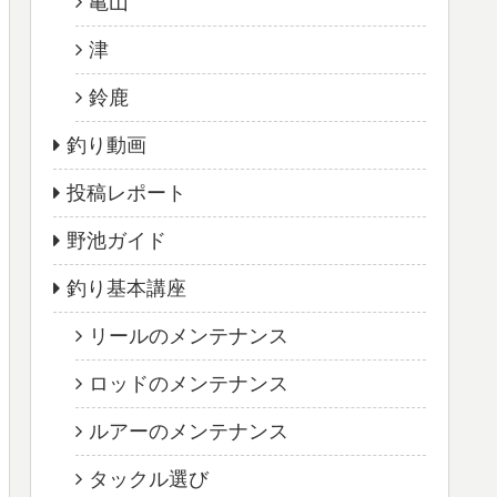
亀山
津
鈴鹿
釣り動画
投稿レポート
野池ガイド
釣り基本講座
リールのメンテナンス
ロッドのメンテナンス
ルアーのメンテナンス
タックル選び