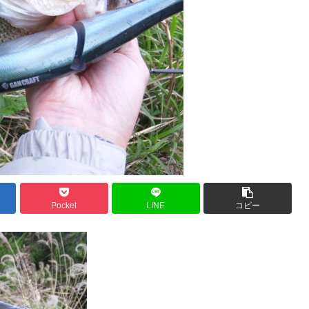
Pocket
LINE
コピー