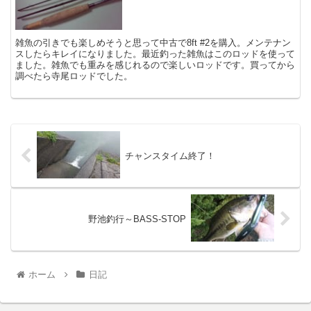
雑魚の引きでも楽しめそうと思って中古で8ft #2を購入。メンテナン
スしたらキレイになりました。最近釣った雑魚はこのロッドを使って
ました。雑魚でも重みを感じれるので楽しいロッドです。買ってから
調べたら寺尾ロッドでした。
チャンスタイム終了！
野池釣行～BASS-STOP
ホーム
日記