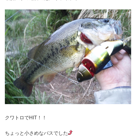
クワトロでHIT！！
ちょっと小さめなバスでした