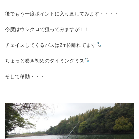
後でもう一度ポイントに入り直してみます・・・・
今度はウシクロで狙ってみますが！！
チェイスしてくるバスは2m位離れてます
ちょっと巻き初めのタイミングミス
そして移動・・・