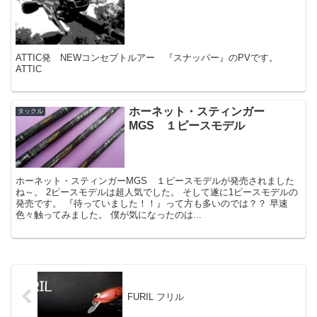
ATTIC発 NEWコンセプトルアー 『スナッパー』のPVです。
ATTIC
ホーネット・スティンガー
タックル
MGS １ピースモデル
ホーネット・スティンガーMGS １ピースモデルが発売されました
ね～。 2ピースモデルは超人気でした。 そして遂に1ピースモデルの
発売です。 『待っていました！！』って方も多いのでは？？ 早速
色々触ってみました。 僕が気になったのは...
FURIL フリル