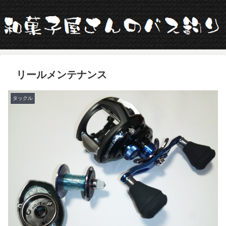
リールメンテナンス
タックル