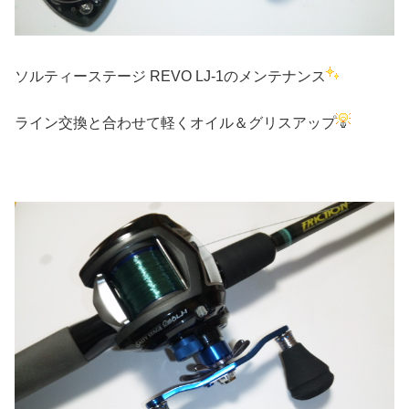
ソルティーステージ REVO LJ-1のメンテナンス
ライン交換と合わせて軽くオイル＆グリスアップ