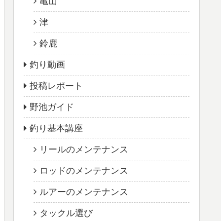
亀山
津
鈴鹿
釣り動画
投稿レポート
野池ガイド
釣り基本講座
リールのメンテナンス
ロッドのメンテナンス
ルアーのメンテナンス
タックル選び