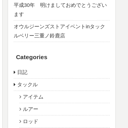
平成30年 明けましておめでとうござい
ます
オウルジーンズストアイベントinタック
ルベリー三重ノ鈴鹿店
Categories
日記
タックル
アイテム
ルアー
ロッド