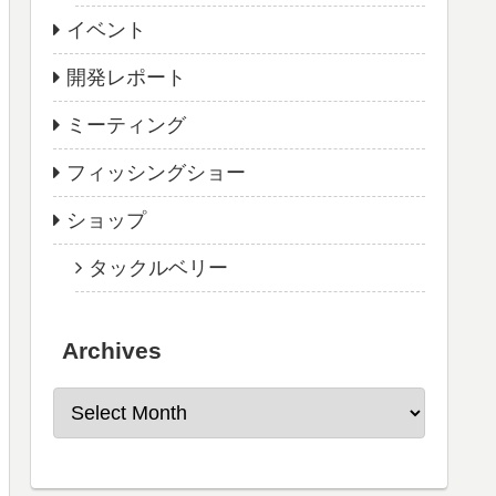
イベント
開発レポート
ミーティング
フィッシングショー
ショップ
タックルベリー
Archives