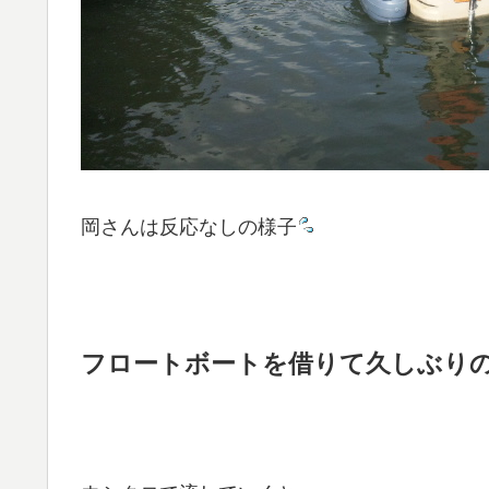
岡さんは反応なしの様子
フロートボートを借りて久しぶり