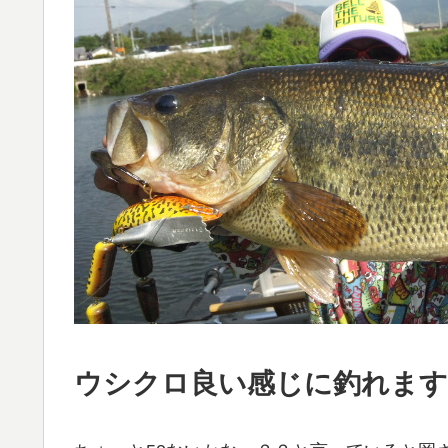
ウシクロ良い感じに釣れます