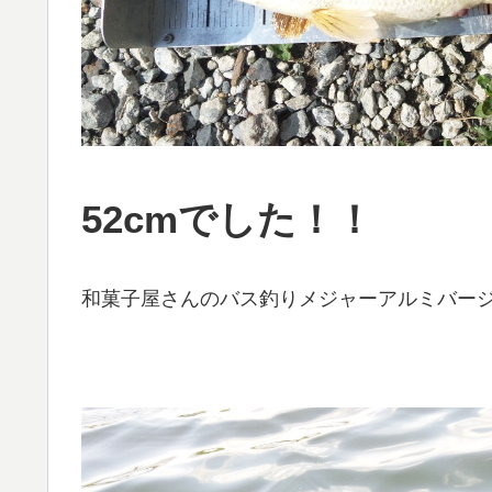
52cmでした！！
和菓子屋さんのバス釣りメジャーアルミバー