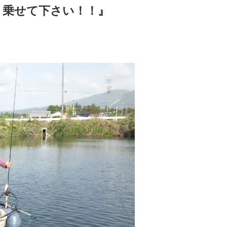
ト乗せて下さい！！』