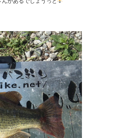
さんがあるでしょうっと