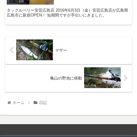
タックルベリー安芸広島店 2016年6月3日（金）安芸広島店が広島県
広島市に新規OPEN！ 短期間ですが手伝いにきました。
マザー
亀山の野池に移動
ホーム
日記