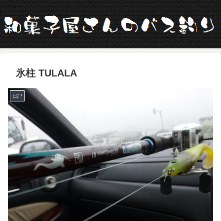
氷柱 TULALA
日記