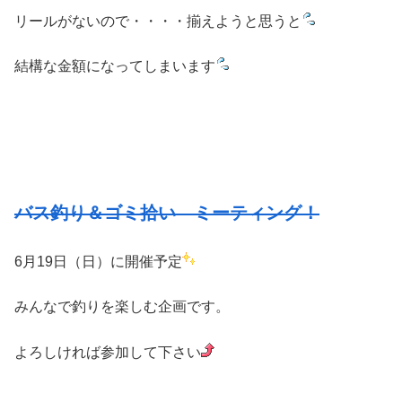
リールがないので・・・・揃えようと思うと
結構な金額になってしまいます
バス釣り＆ゴミ拾い ミーティング！
6月19日（日）に開催予定
みんなで釣りを楽しむ企画です。
よろしければ参加して下さい