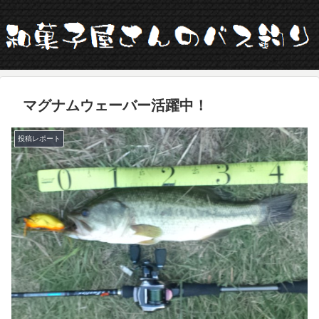
マグナムウェーバー活躍中！
投稿レポート