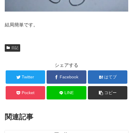
結局簡単です。
日記
シェアする
Twitter
Facebook
はてブ
Pocket
LINE
コピー
関連記事