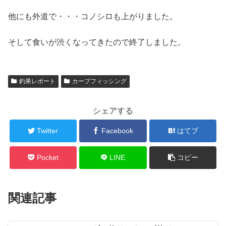
他にも外道で・・・コノシロも上がりました。
そして食いが渋くなってきたので終了しました。
釣果レポート
カープフィッシング
シェアする
Twitter
Facebook
はてブ
Pocket
LINE
コピー
関連記事