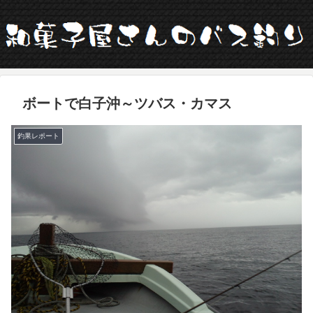
ボートで白子沖～ツバス・カマス
釣果レポート