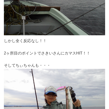
しかし全く反応なし！！
2ヶ所目のポイントでさきいさんにカマスHIT！！
そしてちぃちゃんも・・・