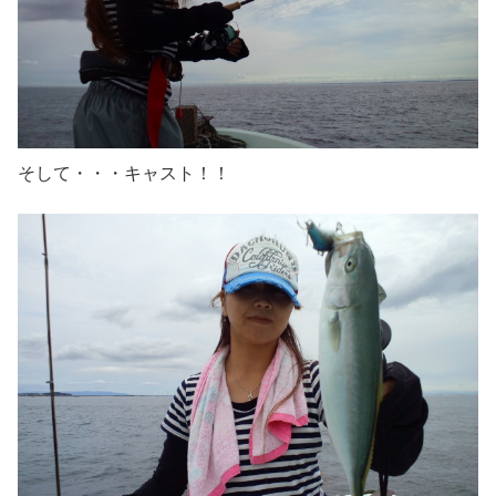
そして・・・キャスト！！