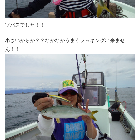
ツバスでした！！
小さいからか？？なかなかうまくフッキング出来ませ
ん！！