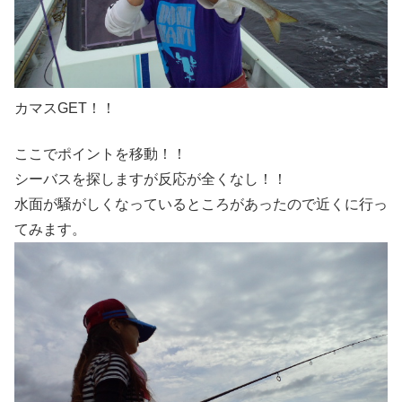
カマスGET！！
ここでポイントを移動！！
シーバスを探しますが反応が全くなし！！
水面が騒がしくなっているところがあったので近くに行っ
てみます。