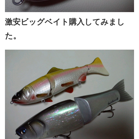
激安ビッグベイト購入してみまし
た。