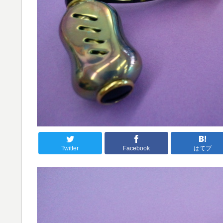
Twitter
Facebook
はてブ