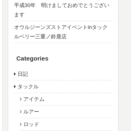
平成30年 明けましておめでとうござい
ます
オウルジーンズストアイベントinタック
ルベリー三重ノ鈴鹿店
Categories
日記
タックル
アイテム
ルアー
ロッド