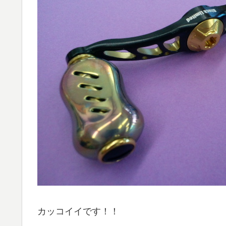
カッコイイです！！