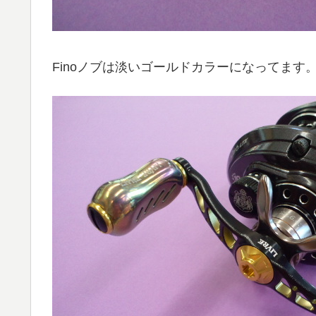
Finoノブは淡いゴールドカラーになってます