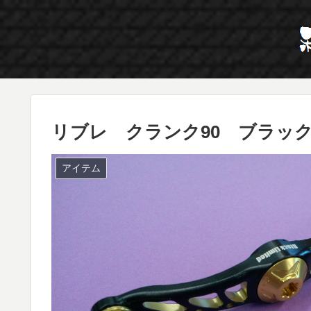
リブレ クランク90 ブラッ
アイテム