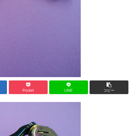
Pocket
LINE
コピー