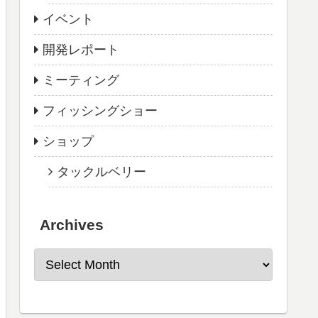
イベント
開発レポート
ミーティング
フィッシングショー
ショップ
タックルベリー
Archives