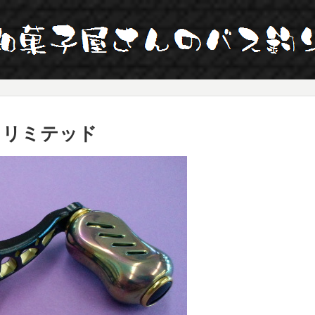
クリミテッド