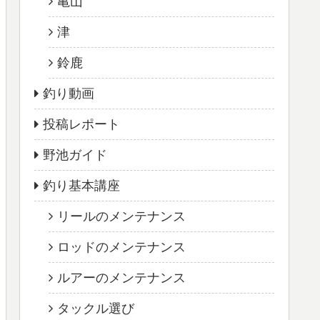
亀山
津
鈴鹿
釣り動画
投稿レポート
野池ガイド
釣り基本講座
リールのメンテナンス
ロッドのメンテナンス
ルアーのメンテナンス
タックル選び