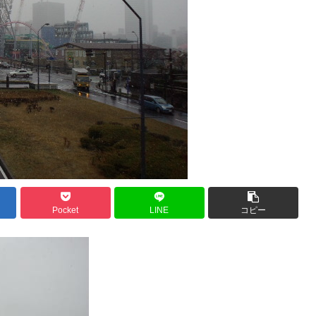
Pocket
LINE
コピー