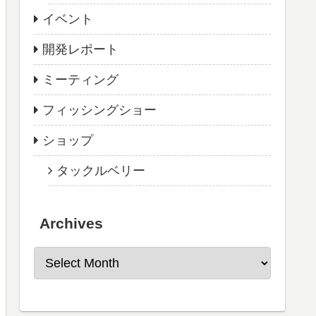
イベント
開発レポート
ミーティング
フィッシングショー
ショップ
タックルベリー
Archives