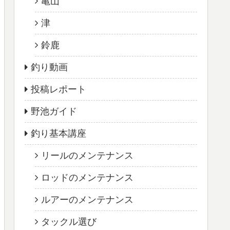
亀山
津
鈴鹿
釣り動画
投稿レポート
野池ガイド
釣り基本講座
リールのメンテナンス
ロッドのメンテナンス
ルアーのメンテナンス
タックル選び