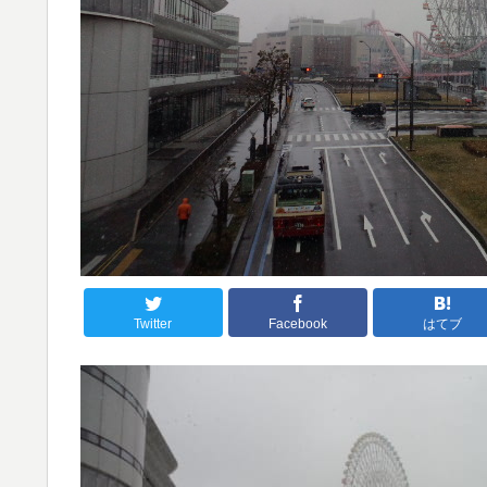
Twitter
Facebook
はてブ