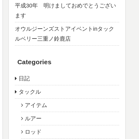
平成30年 明けましておめでとうござい
ます
オウルジーンズストアイベントinタック
ルベリー三重ノ鈴鹿店
Categories
日記
タックル
アイテム
ルアー
ロッド