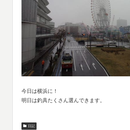
今日は横浜に！
明日は釣具たくさん選んできます。
日記