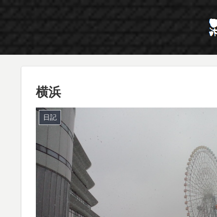
横浜
日記