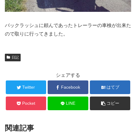
バックラッシュに頼んであったトレーラーの車検が出来た
ので取りに行ってきました。
日記
シェアする
Twitter
Facebook
はてブ
Pocket
LINE
コピー
関連記事