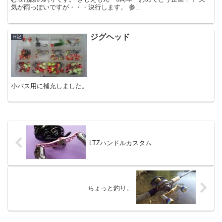
気が雨っぽいですが・・・決行します。 参...
ジグヘッド
日記
小バス用に補充しました。
LTZハンドルカスタム
ちょっと釣り。