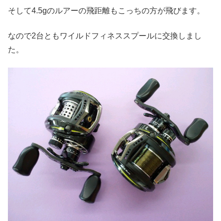
そして4.5gのルアーの飛距離もこっちの方が飛びます。
なので2台ともワイルドフィネススプールに交換しまし
た。