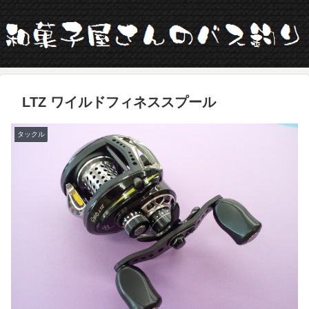
LTZ ワイルドフィネススプール
タックル