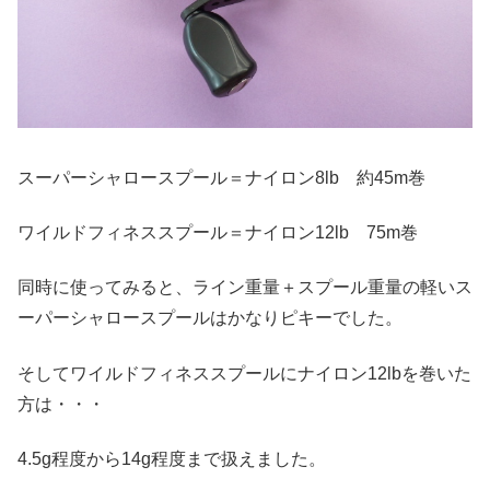
スーパーシャロースプール＝ナイロン8lb 約45m巻
ワイルドフィネススプール＝ナイロン12lb 75m巻
同時に使ってみると、ライン重量＋スプール重量の軽いス
ーパーシャロースプールはかなりピキーでした。
そしてワイルドフィネススプールにナイロン12lbを巻いた
方は・・・
4.5g程度から14g程度まで扱えました。