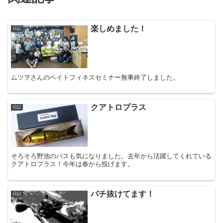
楽しめました！
日記
ムツヲさんのベイトフィネスセミナー無事終了しました。
クアトロプラス
日記
そろそろ野池のバスも気になりました。去年から活躍してくれている
クアトロプラス！今年は春から投げます。
バチ抜けてます！
日記