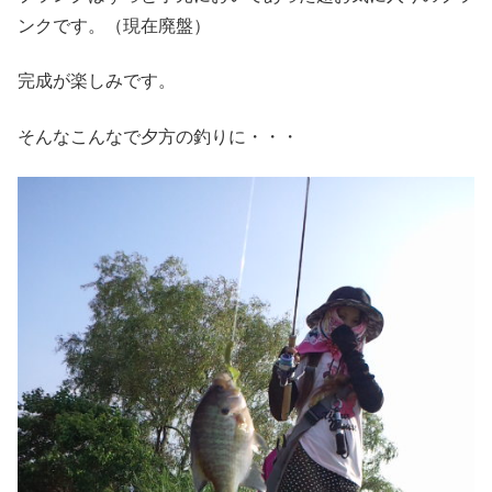
ンクです。（現在廃盤）
完成が楽しみです。
そんなこんなで夕方の釣りに・・・