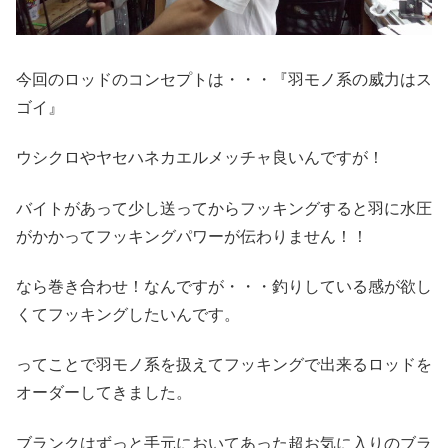
今回のロッドのコンセプトは・・・『羽モノ系の威力はス
ゴイ』
ウシクロやヤセハネカエルメッチャ良いんですが！
バイトがあって少し送ってからフッキングすると羽に水圧
がかかってフッキングパワーが伝わりません！！
なら巻き合わせ！なんですが・・・釣りしている感が欲し
くてフッキングしたいんです。
ってことで羽モノ系を扱えてフッキングで出来るロッドを
オーダーしてきました。
ブランクはずっと手元においてあった超お気に入りのブラ