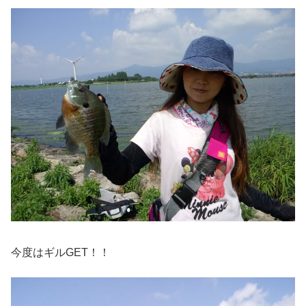
今度はギルGET！！