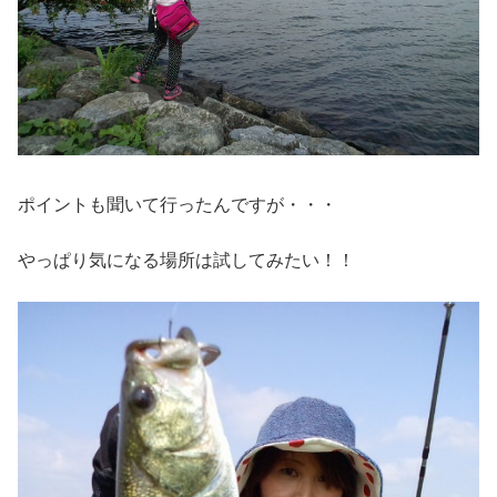
ポイントも聞いて行ったんですが・・・
やっぱり気になる場所は試してみたい！！