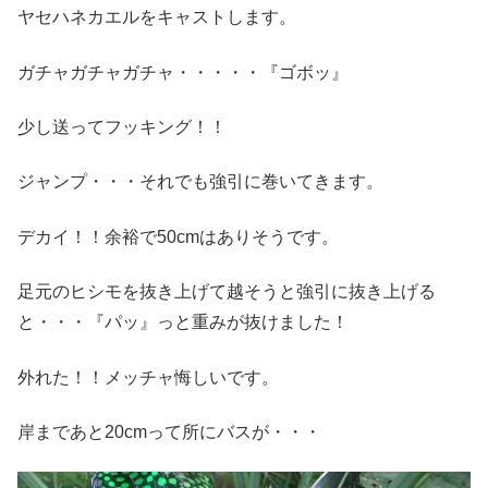
ヤセハネカエルをキャストします。
ガチャガチャガチャ・・・・・『ゴボッ』
少し送ってフッキング！！
ジャンプ・・・それでも強引に巻いてきます。
デカイ！！余裕で50cmはありそうです。
足元のヒシモを抜き上げて越そうと強引に抜き上げる
と・・・『パッ』っと重みが抜けました！
外れた！！メッチャ悔しいです。
岸まであと20cmって所にバスが・・・