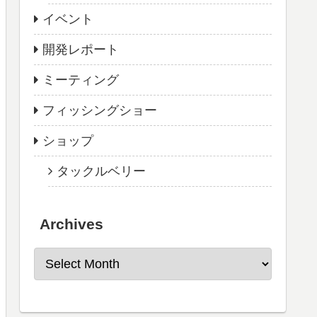
イベント
開発レポート
ミーティング
フィッシングショー
ショップ
タックルベリー
Archives