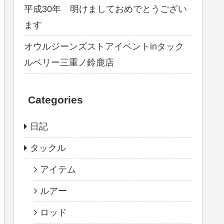
平成30年 明けましておめでとうござい
ます
オウルジーンズストアイベントinタック
ルベリー三重ノ鈴鹿店
Categories
日記
タックル
アイテム
ルアー
ロッド