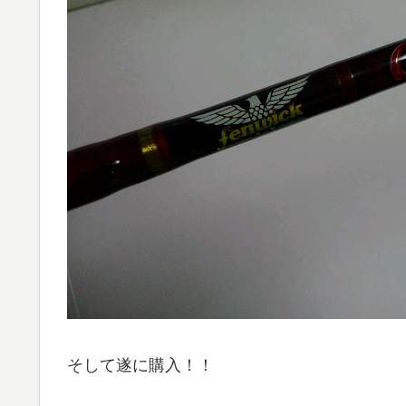
そして遂に購入！！