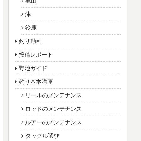
亀山
津
鈴鹿
釣り動画
投稿レポート
野池ガイド
釣り基本講座
リールのメンテナンス
ロッドのメンテナンス
ルアーのメンテナンス
タックル選び