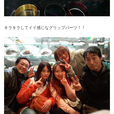
キラキラしてイイ感じなグリップパーツ！！