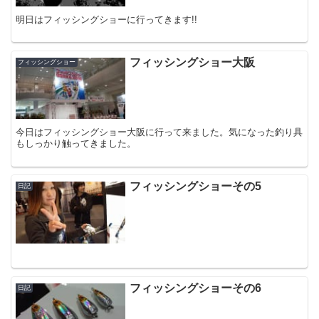
明日はフィッシングショーに行ってきます!!
フィッシングショー大阪
フィッシングショー
今日はフィッシングショー大阪に行って来ました。気になった釣り具
もしっかり触ってきました。
フィッシングショーその5
日記
フィッシングショーその6
日記