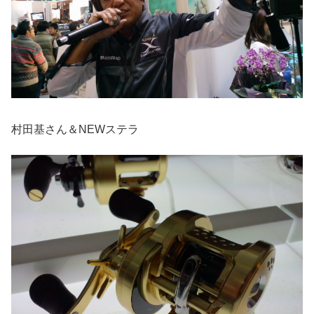
村田基さん＆NEWステラ