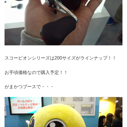
スコーピオンシリーズは200サイズがラインナップ！！
お手頃価格なので購入予定！！
がまかつブースで・・・