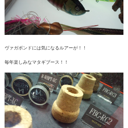
ヴァガボンドには気になるルアーが！！
毎年楽しみなマタギブース！！