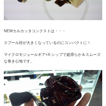
NEWカルカッタコンクストは・・・
スプール径が大きくなっているのにコンパクトに！
マイクロモジュールギア+X-シップで超滑らか＆スムーズ
な巻き心地です。