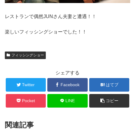
レストランで偶然JUNさん夫妻と遭遇！！
楽しいフィッシングショーでした！！
フィッシングショー
シェアする
Twitter
Facebook
はてブ
Pocket
LINE
コピー
関連記事