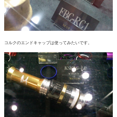
コルクのエンドキャップは使ってみたいです。