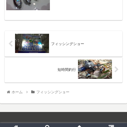
フィッシングショー
短時間釣行
ホーム
フィッシングショー