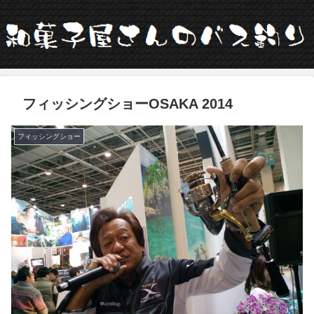
フィッシングショーOSAKA 2014
フィッシングショー