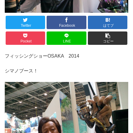
Twitter
Facebook
はてブ
Pocket
LINE
コピー
フィッシングショーOSAKA 2014
シマノブース！