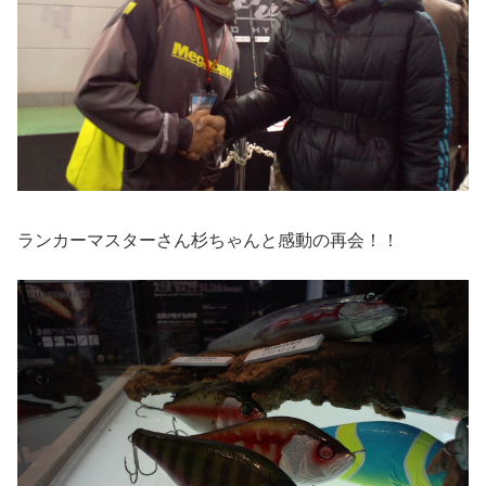
ランカーマスターさん杉ちゃんと感動の再会！！