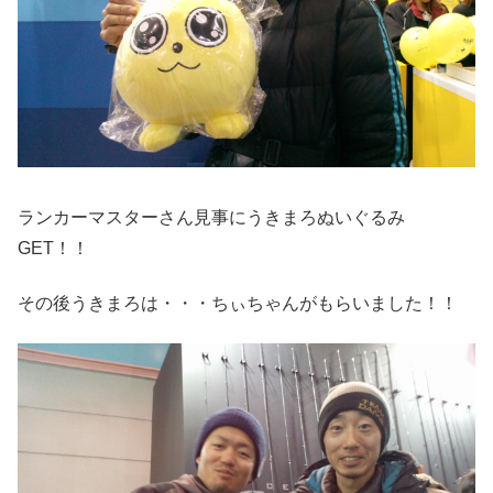
ランカーマスターさん見事にうきまろぬいぐるみ
GET！！
その後うきまろは・・・ちぃちゃんがもらいました！！