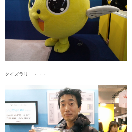
クイズラリー・・・