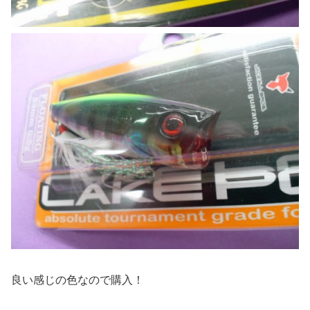
良い感じの色なので購入！