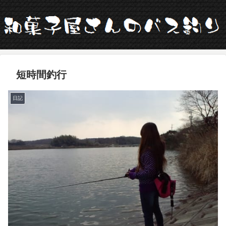
短時間釣行
日記