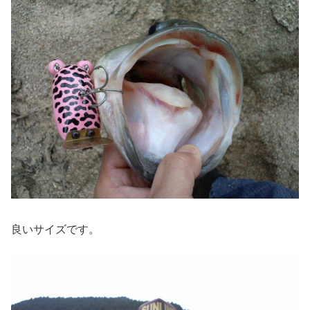
良いサイズです。