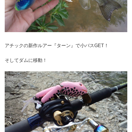
アチックの新作ルアー『ターン』で小バスGET！
そしてダムに移動！