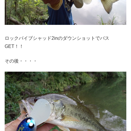
ロックバイブシャッド2inのダウンショットでバス
GET！！
その後・・・・