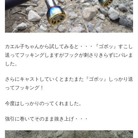
カエル子ちゃんから試してみると・・・『ゴボッ』すこし
送ってフッキングしますがフックが刺さりきらずにバレま
した。
さらにキャストしていくとまたまた『ゴボッ』しっかり送
ってフッキング！
今度はしっかりのってくれました。
強引に巻いてそのまま抜き上げ・・・