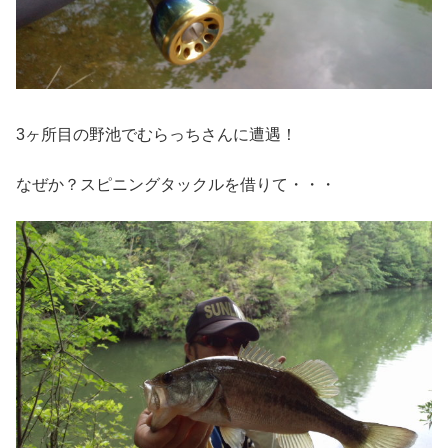
3ヶ所目の野池でむらっちさんに遭遇！
なぜか？スピニングタックルを借りて・・・