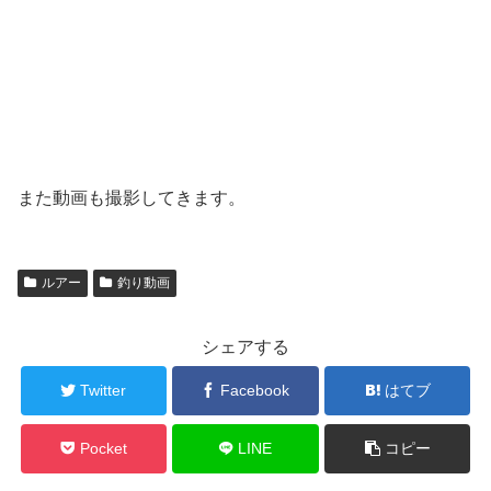
また動画も撮影してきます。
ルアー
釣り動画
シェアする
Twitter
Facebook
はてブ
Pocket
LINE
コピー