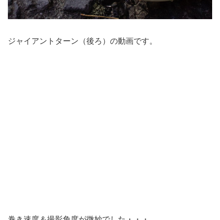
ジャイアントターン（後ろ）の動画です。
巻き速度＆撮影角度が微妙でした・・・