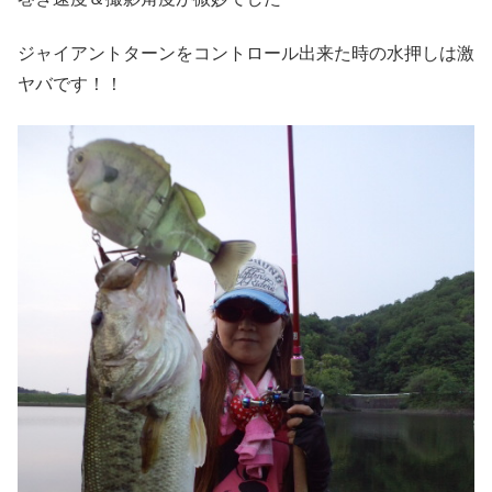
ジャイアントターンをコントロール出来た時の水押しは激
ヤバです！！