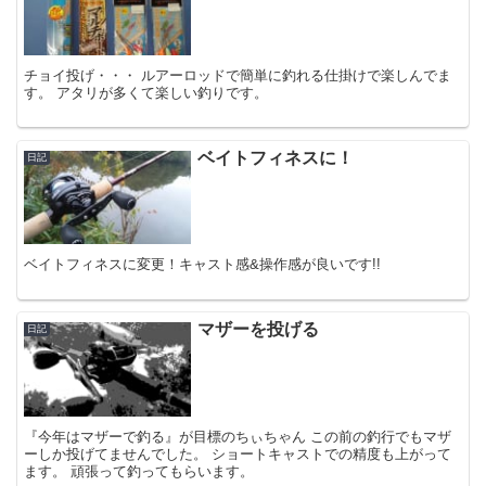
チョイ投げ・・・ ルアーロッドで簡単に釣れる仕掛けで楽しんでま
す。 アタリが多くて楽しい釣りです。
ベイトフィネスに！
日記
ベイトフィネスに変更！キャスト感&操作感が良いです!!
マザーを投げる
日記
『今年はマザーで釣る』が目標のちぃちゃん この前の釣行でもマザ
ーしか投げてませんでした。 ショートキャストでの精度も上がって
ます。 頑張って釣ってもらいます。