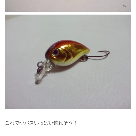
これで小バスいっぱい釣れそう！