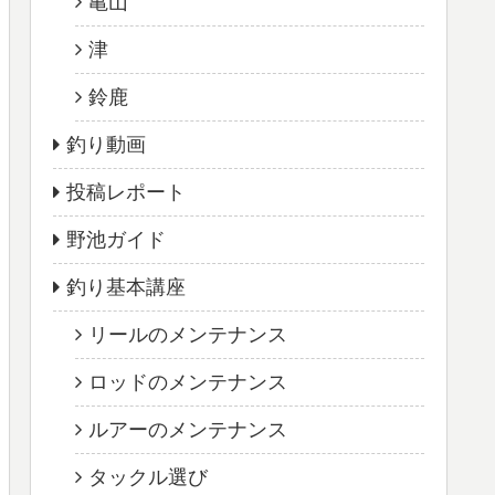
亀山
津
鈴鹿
釣り動画
投稿レポート
野池ガイド
釣り基本講座
リールのメンテナンス
ロッドのメンテナンス
ルアーのメンテナンス
タックル選び