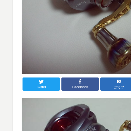
Twitter
Facebook
はてブ