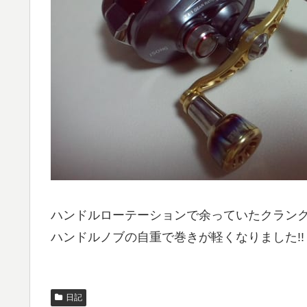
ハンドルローテーションで余っていたクランク
ハンドルノブの自重で巻きが軽くなりました!!
日記