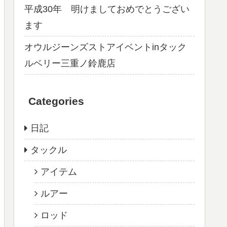
平成30年 明けましておめでとうござい
ます
オウルジーンズストアイベントinタック
ルベリー三重ノ鈴鹿店
Categories
日記
タックル
アイテム
ルアー
ロッド