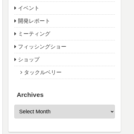
イベント
開発レポート
ミーティング
フィッシングショー
ショップ
タックルベリー
Archives