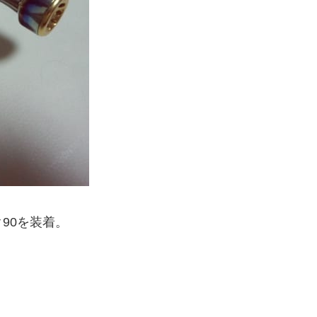
90を装着。