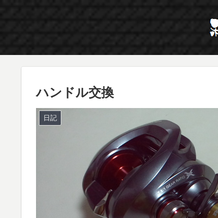
ハンドル交換
日記