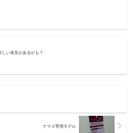
新しい発見があるかも？
ナマズ専用モデル