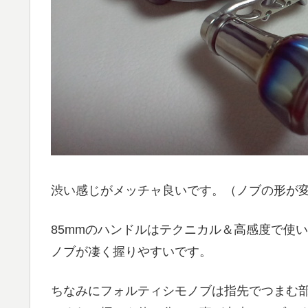
渋い感じがメッチャ良いです。（ノブの形が
85mmのハンドルはテクニカル＆高感度で使
ノブが凄く握りやすいです。
ちなみにフォルティシモノブは指先でつまむ