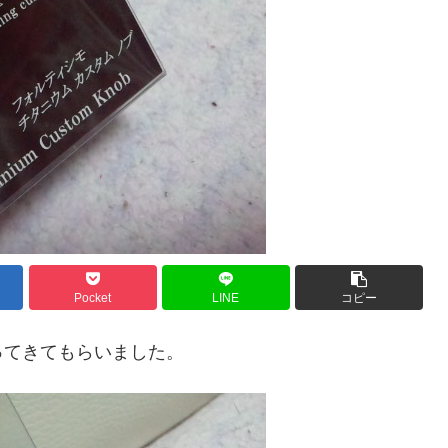
Pocket
LINE
コピー
ってきてもらいました。