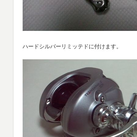
ハードシルバーリミッテドに付けます。