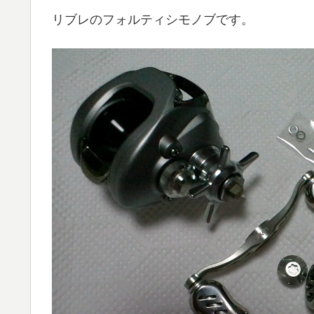
リブレのフォルティシモノブです。