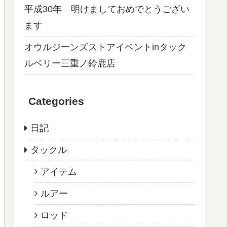
平成30年 明けましておめでとうござい
ます
オウルジーンズストアイベントinタック
ルベリー三重ノ鈴鹿店
Categories
日記
タックル
アイテム
ルアー
ロッド