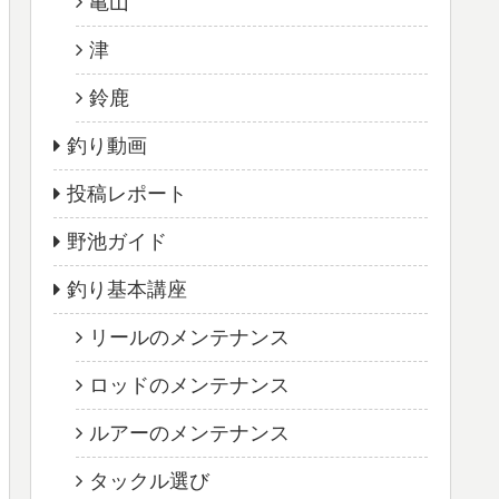
亀山
津
鈴鹿
釣り動画
投稿レポート
野池ガイド
釣り基本講座
リールのメンテナンス
ロッドのメンテナンス
ルアーのメンテナンス
タックル選び