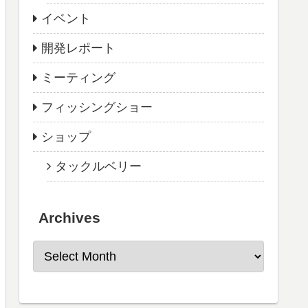
イベント
開発レポート
ミーティング
フィッシングショー
ショップ
タックルベリー
Archives