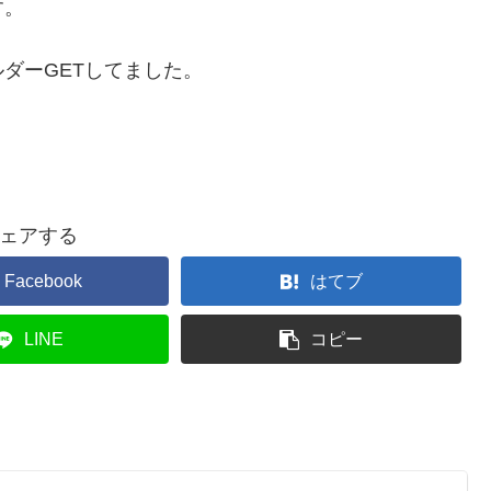
す。
ダーGETしてました。
ェアする
Facebook
はてブ
LINE
コピー