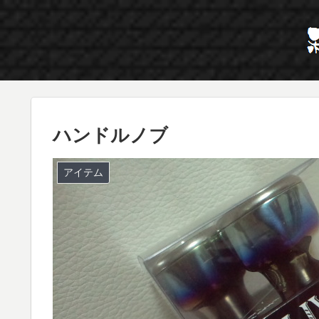
ハンドルノブ
アイテム