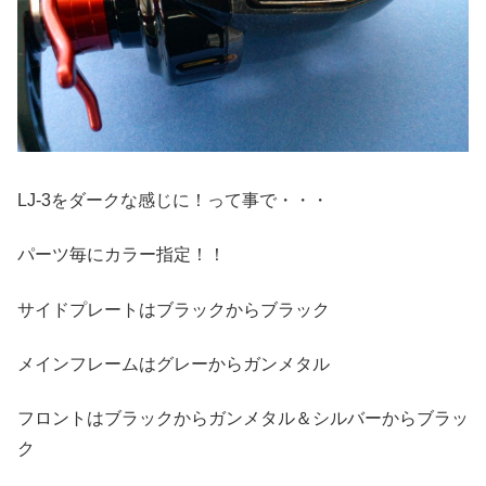
LJ-3をダークな感じに！って事で・・・
パーツ毎にカラー指定！！
サイドプレートはブラックからブラック
メインフレームはグレーからガンメタル
フロントはブラックからガンメタル＆シルバーからブラッ
ク