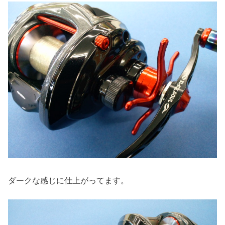
ダークな感じに仕上がってます。