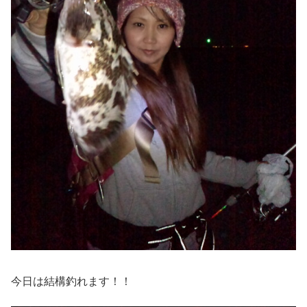
今日は結構釣れます！！