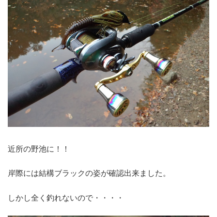
近所の野池に！！
岸際には結構ブラックの姿が確認出来ました。
しかし全く釣れないので・・・・