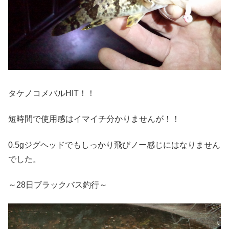
タケノコメバルHIT！！
短時間で使用感はイマイチ分かりませんが！！
0.5gジグヘッドでもしっかり飛びノー感じにはなりません
でした。
～28日ブラックバス釣行～