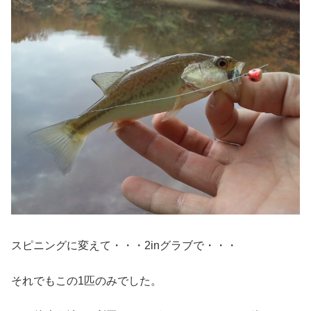
スピニングに変えて・・・2inグラブで・・・
それでもこの1匹のみでした。