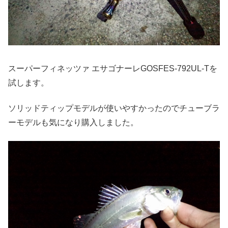
スーパーフィネッツァ エサゴナーレGOSFES-792UL-Tを
試します。
ソリッドティップモデルが使いやすかったのでチューブラ
ーモデルも気になり購入しました。