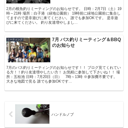
2月の根魚釣りミーティングのお知らせです。 日時：2月7日（土）19
時～21時 場所：白子港（緑地公園前） 19時前に緑地公園前に集合し
てますので是非遊びに来てください。 誰でも参加OKです。 是非遊
びに来てください。 釣り友達増やしまし...
7月 バス釣りミーティング＆BBQ
ミーティング
のお知らせ
7月のバス釣りミーティングのお知らせです！！ ブログ見てくれてい
る方！！釣り友達増やしたい方！ お気軽に参加して下さいね！！ 場
所：五桂池 日時：7月20日（日） 7時～13時 ※参加費不要です。
大きな地図で見る 誰でも参加OKです...
ハンドルノブ