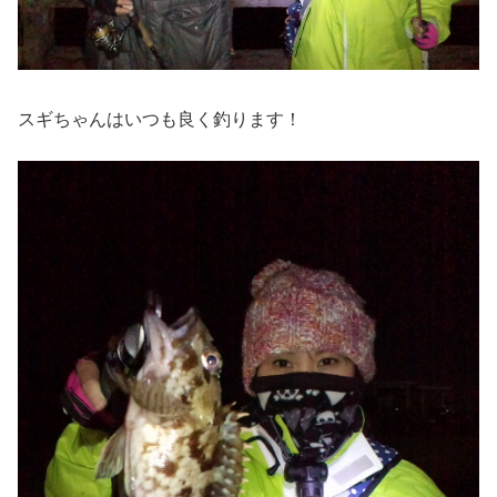
スギちゃんはいつも良く釣ります！