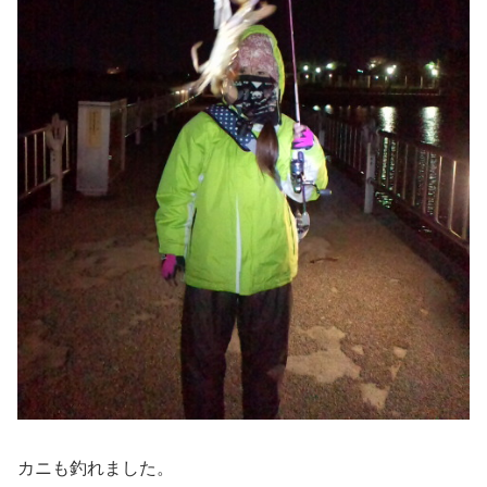
カニも釣れました。