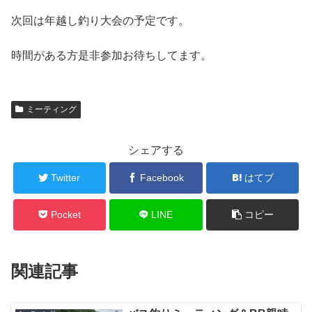
次回は年越し釣り大会の予定です。
時間がある方是非参加お待ちしてます。
ミーティング
シェアする
Twitter
Facebook
はてブ
Pocket
LINE
コピー
関連記事