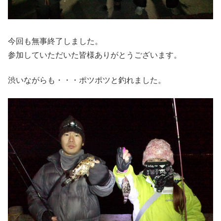
今回も無事終了しました。
参加していただいた皆様ありがとうございます。
渋いながらも・・・ポツポツと釣れました。