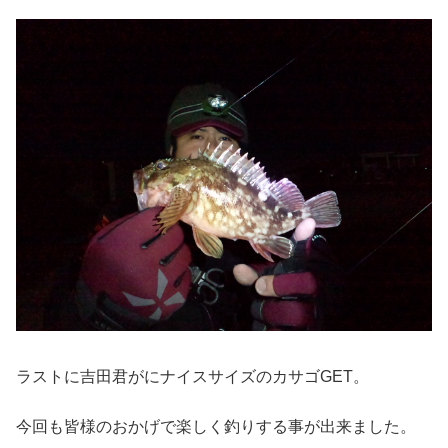
ラストに吉田君がにナイスサイズのカサゴGET。
今回も皆様のおかげで楽しく釣りする事が出来ました。