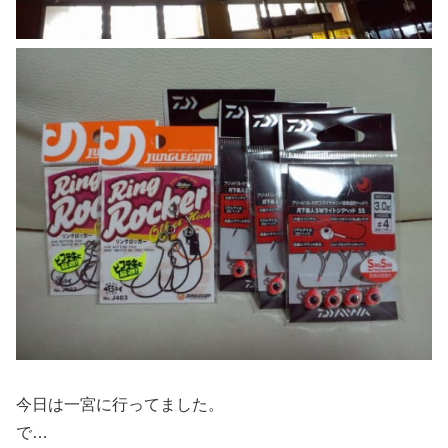
今日は一宮に行ってました。
で…