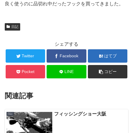
良く使うのに品切れ中だったフックを買ってきました。
日記
シェアする
Twitter
Facebook
はてブ
Pocket
LINE
コピー
関連記事
フィッシングショー大阪
日記